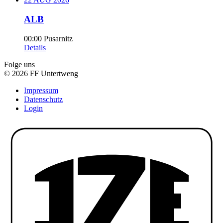
ALB
00:00
Pusarnitz
Details
Folge uns
© 2026 FF Untertweng
Impressum
Datenschutz
Login