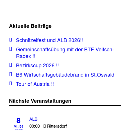
Aktuelle Beiträge
Schnitzelfest und ALB 2026!!
Gemeinschaftsübung mit der BTF Veitsch-
Radex !!
Bezirkscup 2026 !!
B6 Wirtschaftsgebäudebrand in St.Oswald
Tour of Austria !!
Nächste Veranstaltungen
8
ALB
00:00
Rittersdorf
AUG