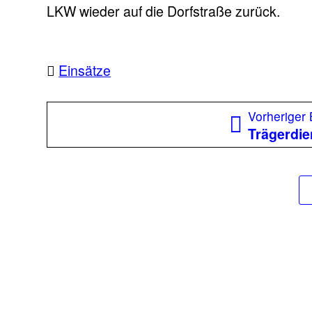
LKW wieder auf die Dorfstraße zurück.
Einsätze
Beitragsnavigation
Vorheriger 
Trägerdie