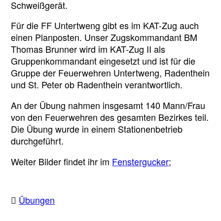
Schweißgerät.
Für die FF Untertweng gibt es im KAT-Zug auch
einen Planposten. Unser Zugskommandant BM
Thomas Brunner wird im KAT-Zug II als
Gruppenkommandant eingesetzt und ist für die
Gruppe der Feuerwehren Untertweng, Radenthein
und St. Peter ob Radenthein verantwortlich.
An der Übung nahmen insgesamt 140 Mann/Frau
von den Feuerwehren des gesamten Bezirkes teil.
Die Übung wurde in einem Stationenbetrieb
durchgeführt.
Weiter Bilder findet ihr im
Fenstergucker
;
Übungen