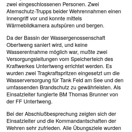
zwei eingeschlossenen Personen. Zwei
Atemschutz-Trupps beider Wehrennahmen einen
Innengriff vor und konnte mittels
Wärmebildkamera aufspüren und bergen.
Da der Bassin der Wassergenossenschaft
Obertweng saniert wird, und keine
Wasserentnahme möglich war, mußte zwei
Versorgungsleitungen vom Speicherteich des
Kraftwerkes Untertweng errichtet werden. Es
wurden zwei Tragkraftspritzen eingesetzt um die
Wasserversorgung für Tank Feld am See und den
umfassenden Brandschutz zu gewährleisten. Als
Einsatzleiter fungierte BM Thomas Brunner von
der FF Untertweng.
Bei der Abschlußbesprechung zeigten sich der
Einsatzleiter und die Kommandantschaften der
Wehren sehr zufrieden. Alle Übungsziele wurden