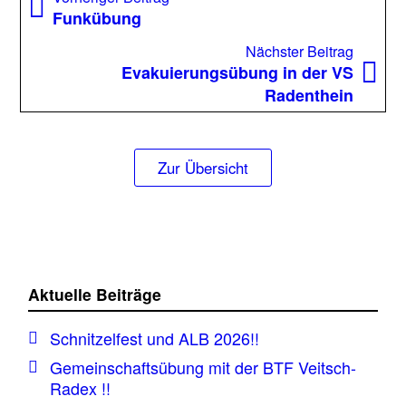
Beitrag:
Funkübung
Nächst
Nächster Beitrag
Beitrag
Evakuierungsübung in der VS
Radenthein
Zur Übersicht
Aktuelle Beiträge
Schnitzelfest und ALB 2026!!
Gemeinschaftsübung mit der BTF Veitsch-
Radex !!