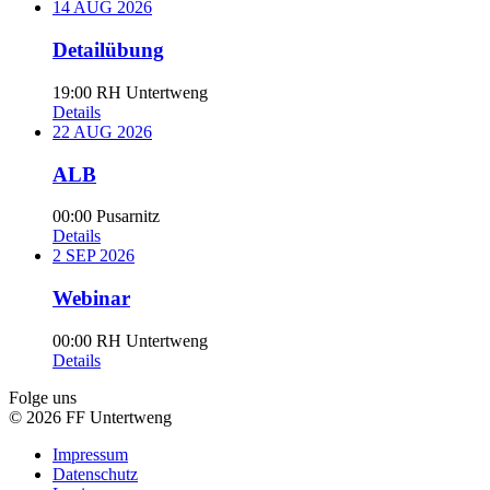
14
AUG
2026
Detailübung
19:00
RH Untertweng
Details
22
AUG
2026
ALB
00:00
Pusarnitz
Details
2
SEP
2026
Webinar
00:00
RH Untertweng
Details
Folge uns
© 2026 FF Untertweng
Impressum
Datenschutz