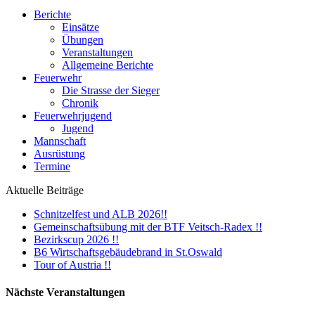
Berichte
Einsätze
Übungen
Veranstaltungen
Allgemeine Berichte
Feuerwehr
Die Strasse der Sieger
Chronik
Feuerwehrjugend
Jugend
Mannschaft
Ausrüstung
Termine
Aktuelle Beiträge
Schnitzelfest und ALB 2026!!
Gemeinschaftsübung mit der BTF Veitsch-Radex !!
Bezirkscup 2026 !!
B6 Wirtschaftsgebäudebrand in St.Oswald
Tour of Austria !!
Nächste Veranstaltungen