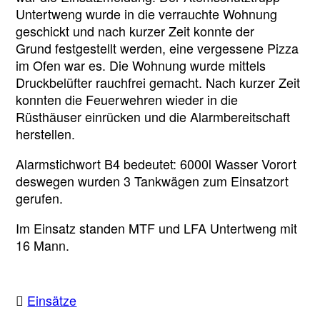
Untertweng wurde in die verrauchte Wohnung
geschickt und nach kurzer Zeit konnte der
Grund festgestellt werden, eine vergessene Pizza
im Ofen war es. Die Wohnung wurde mittels
Druckbelüfter rauchfrei gemacht. Nach kurzer Zeit
konnten die Feuerwehren wieder in die
Rüsthäuser einrücken und die Alarmbereitschaft
herstellen.
Alarmstichwort B4 bedeutet: 6000l Wasser Vorort
deswegen wurden 3 Tankwägen zum Einsatzort
gerufen.
Im Einsatz standen MTF und LFA Untertweng mit
16 Mann.
Einsätze