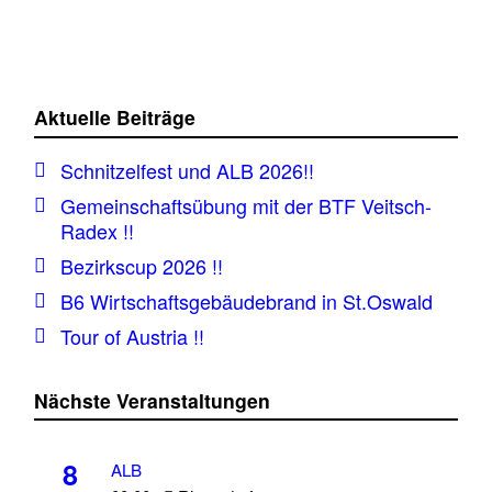
Aktuelle Beiträge
Schnitzelfest und ALB 2026!!
Gemeinschaftsübung mit der BTF Veitsch-
Radex !!
Bezirkscup 2026 !!
B6 Wirtschaftsgebäudebrand in St.Oswald
Tour of Austria !!
Nächste Veranstaltungen
8
ALB