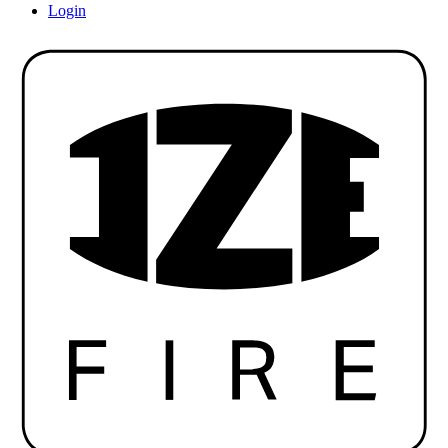
Login