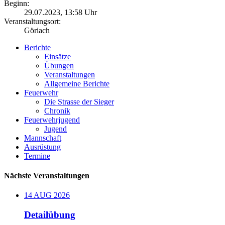
Beginn:
29.07.2023, 13:58 Uhr
Veranstaltungsort:
Göriach
Berichte
Einsätze
Übungen
Veranstaltungen
Allgemeine Berichte
Feuerwehr
Die Strasse der Sieger
Chronik
Feuerwehrjugend
Jugend
Mannschaft
Ausrüstung
Termine
Nächste Veranstaltungen
14
AUG
2026
Detailübung