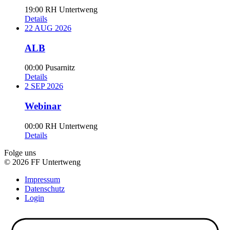
19:00
RH Untertweng
Details
22
AUG
2026
ALB
00:00
Pusarnitz
Details
2
SEP
2026
Webinar
00:00
RH Untertweng
Details
Folge uns
© 2026 FF Untertweng
Impressum
Datenschutz
Login