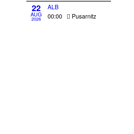
22
ALB
AUG
00:00
Pusarnitz
2026