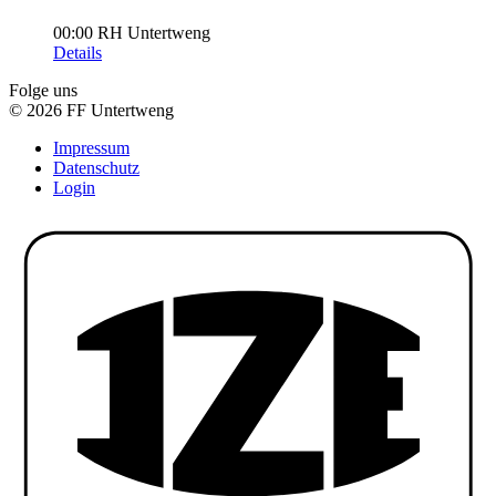
00:00
RH Untertweng
Details
Folge uns
© 2026 FF Untertweng
Impressum
Datenschutz
Login