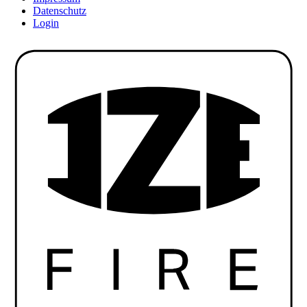
Datenschutz
Login