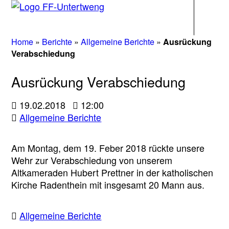
Navigati
Home
»
Berichte
»
Allgemeine Berichte
»
Ausrückung
Verabschiedung
Ausrückung Verabschiedung
19.02.2018
12:00
Allgemeine Berichte
Am Montag, dem 19. Feber 2018 rückte unsere
Wehr zur Verabschiedung von unserem
Altkameraden Hubert Prettner in der katholischen
Kirche Radenthein mit insgesamt 20 Mann aus.
Allgemeine Berichte