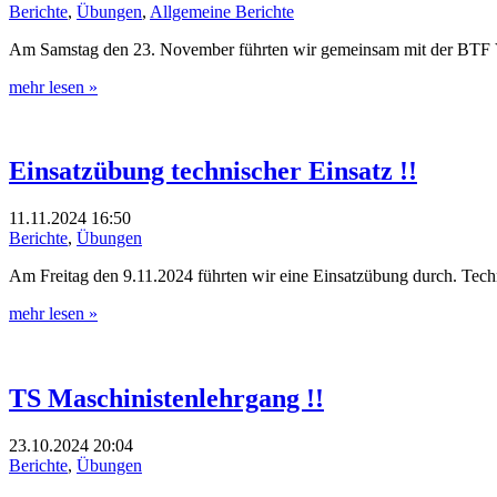
Berichte
,
Übungen
,
Allgemeine Berichte
Am Samstag den 23. November führten wir gemeinsam mit der BTF 
mehr lesen »
Einsatzübung technischer Einsatz !!
11.11.2024
16:50
Berichte
,
Übungen
Am Freitag den 9.11.2024 führten wir eine Einsatzübung durch. Tech
mehr lesen »
TS Maschinistenlehrgang !!
23.10.2024
20:04
Berichte
,
Übungen