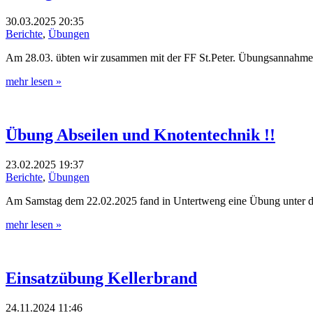
30.03.2025
20:35
Berichte
,
Übungen
Am 28.03. übten wir zusammen mit der FF St.Peter. Übungsannahme
mehr lesen »
Übung Abseilen und Knotentechnik !!
23.02.2025
19:37
Berichte
,
Übungen
Am Samstag dem 22.02.2025 fand in Untertweng eine Übung unter dem
mehr lesen »
Einsatzübung Kellerbrand
24.11.2024
11:46