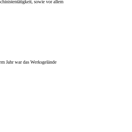
nistentätigkeit, sowie vor allem
sem Jahr war das Werksgelände