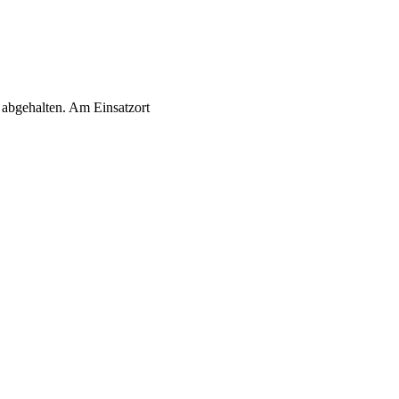
abgehalten. Am Einsatzort