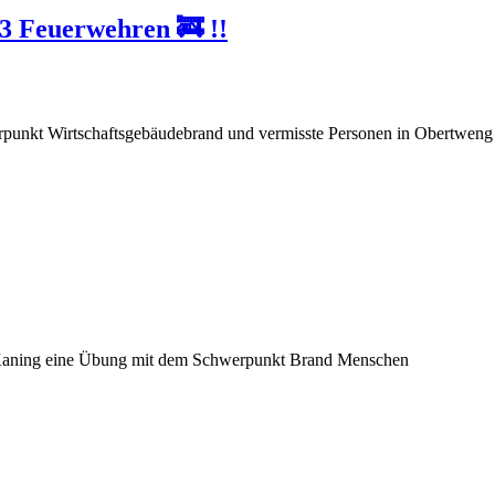
3 Feuerwehren 🚒 !!
punkt Wirtschaftsgebäudebrand und vermisste Personen in Obertweng 
 Kaning eine Übung mit dem Schwerpunkt Brand Menschen