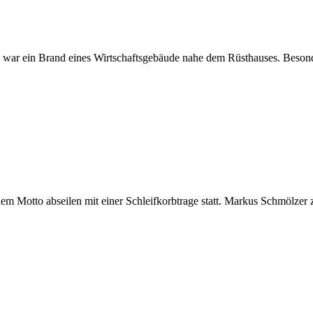
 war ein Brand eines Wirtschaftsgebäude nahe dem Rüsthauses. Beso
 Motto abseilen mit einer Schleifkorbtrage statt. Markus Schmölzer z