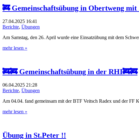
🚒 Gemeinschaftsübung in Obertweng mit 
27.04.2025
16:41
Berichte
,
Übungen
Am Samstag, den 26. April wurde eine Einsatzübung mit dem Schwer
mehr lesen »
🚒🚒 Gemeinschaftsübung in der RHI🚒🚒
06.04.2025
21:28
Berichte
,
Übungen
Am 04.04. fand gemeinsam mit der BTF Veitsch Radex und der FF
mehr lesen »
Übung in St.Peter !!