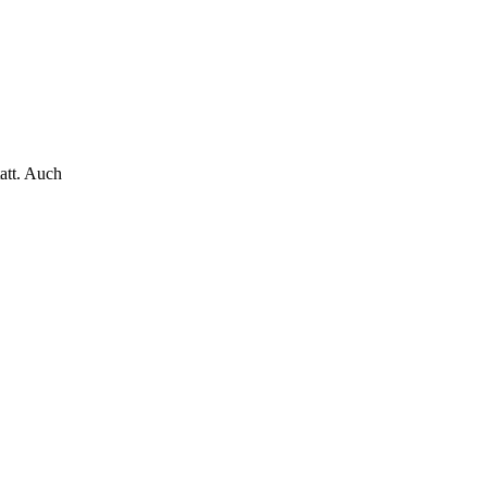
att. Auch