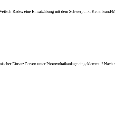
Veitsch-Radex eine Einsatzübung mit dem Schwerpunkt Kellerbrand
nischer Einsatz Person unter Photovoltaikanlage eingeklemmt !! Nach 