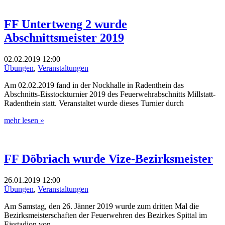
FF Untertweng 2 wurde
Abschnittsmeister 2019
02.02.2019
12:00
Übungen
,
Veranstaltungen
Am 02.02.2019 fand in der Nockhalle in Radenthein das
Abschnitts-Eisstockturnier 2019 des Feuerwehrabschnitts Millstatt-
Radenthein statt. Veranstaltet wurde dieses Turnier durch
mehr lesen »
FF Döbriach wurde Vize-Bezirksmeister
26.01.2019
12:00
Übungen
,
Veranstaltungen
Am Samstag, den 26. Jänner 2019 wurde zum dritten Mal die
Bezirksmeisterschaften der Feuerwehren des Bezirkes Spittal im
Eisstadion von