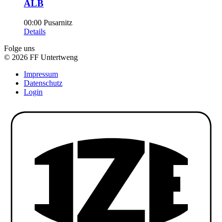
ALB
00:00
Pusarnitz
Details
Folge uns
© 2026 FF Untertweng
Impressum
Datenschutz
Login