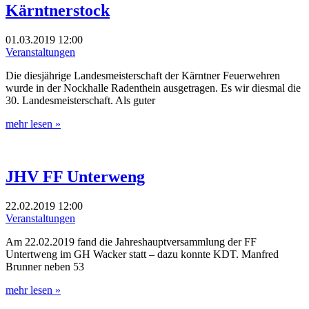
Kärntnerstock
01.03.2019
12:00
Veranstaltungen
Die diesjährige Landesmeisterschaft der Kärntner Feuerwehren
wurde in der Nockhalle Radenthein ausgetragen. Es wir diesmal die
30. Landesmeisterschaft. Als guter
mehr lesen »
JHV FF Unterweng
22.02.2019
12:00
Veranstaltungen
Am 22.02.2019 fand die Jahreshauptversammlung der FF
Untertweng im GH Wacker statt – dazu konnte KDT. Manfred
Brunner neben 53
mehr lesen »