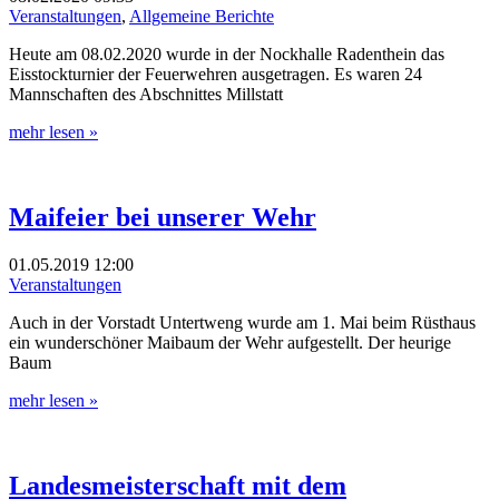
Veranstaltungen
,
Allgemeine Berichte
Heute am 08.02.2020 wurde in der Nockhalle Radenthein das
Eisstockturnier der Feuerwehren ausgetragen. Es waren 24
Mannschaften des Abschnittes Millstatt
mehr lesen »
Maifeier bei unserer Wehr
01.05.2019
12:00
Veranstaltungen
Auch in der Vorstadt Untertweng wurde am 1. Mai beim Rüsthaus
ein wunderschöner Maibaum der Wehr aufgestellt. Der heurige
Baum
mehr lesen »
Landesmeisterschaft mit dem