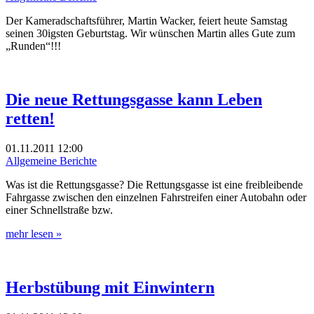
Der Kameradschaftsführer, Martin Wacker, feiert heute Samstag
seinen 30igsten Geburtstag. Wir wünschen Martin alles Gute zum
„Runden“!!!
Die neue Rettungsgasse kann Leben
retten!
01.11.2011
12:00
Allgemeine Berichte
Was ist die Rettungsgasse? Die Rettungsgasse ist eine freibleibende
Fahrgasse zwischen den einzelnen Fahrstreifen einer Autobahn oder
einer Schnellstraße bzw.
mehr lesen »
Herbstübung mit Einwintern