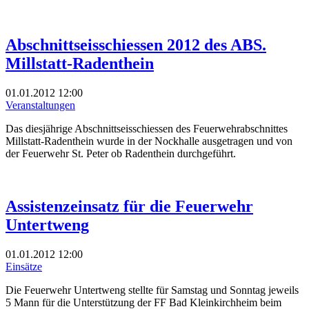
Abschnittseisschiessen 2012 des ABS.
Millstatt-Radenthein
01.01.2012
12:00
Veranstaltungen
Das diesjährige Abschnittseisschiessen des Feuerwehrabschnittes
Millstatt-Radenthein wurde in der Nockhalle ausgetragen und von
der Feuerwehr St. Peter ob Radenthein durchgeführt.
Assistenzeinsatz für die Feuerwehr
Untertweng
01.01.2012
12:00
Einsätze
Die Feuerwehr Untertweng stellte für Samstag und Sonntag jeweils
5 Mann für die Unterstützung der FF Bad Kleinkirchheim beim