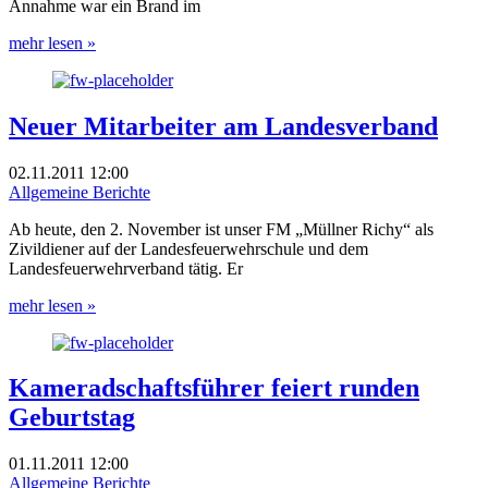
Annahme war ein Brand im
mehr lesen »
Neuer Mitarbeiter am Landesverband
02.11.2011
12:00
Allgemeine Berichte
Ab heute, den 2. November ist unser FM „Müllner Richy“ als
Zivildiener auf der Landesfeuerwehrschule und dem
Landesfeuerwehrverband tätig. Er
mehr lesen »
Kameradschaftsführer feiert runden
Geburtstag
01.11.2011
12:00
Allgemeine Berichte