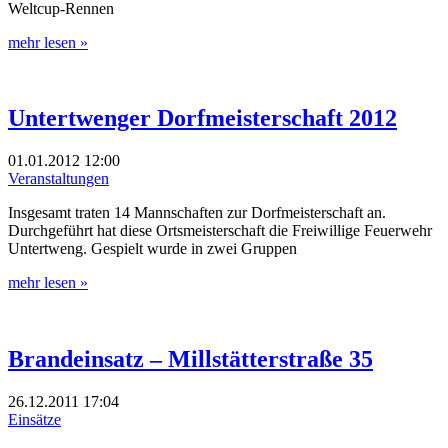
Weltcup-Rennen
mehr lesen »
Untertwenger Dorfmeisterschaft 2012
01.01.2012
12:00
Veranstaltungen
Insgesamt traten 14 Mannschaften zur Dorfmeisterschaft an.
Durchgeführt hat diese Ortsmeisterschaft die Freiwillige Feuerwehr
Untertweng. Gespielt wurde in zwei Gruppen
mehr lesen »
Brandeinsatz – Millstätterstraße 35
26.12.2011
17:04
Einsätze