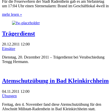
Für die Feuerwehren der Stadt Radenthein gab es am Stefanietag
um 17:04 Uhr einen Sirenenalarm: Brand im Geschäftlokal 4well in
mehr lesen »
Trägerdienst
20.12.2011
12:00
Einsätze
Dienstag, 20. Dezember 2011 – Trägerdienst bei Verabschiedung
Tengg Hermann.
Atemschutzübung in Bad Kleinkirchheim
04.11.2011
12:00
Übungen
Freitag, den 4. November fand diese Atemschutzübung für den
Abschnitt Millstatt-Radenthein in Bad Kleinkirchheim statt.